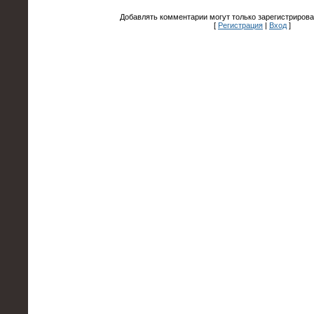
Добавлять комментарии могут только зарегистрирова
[
Регистрация
|
Вход
]