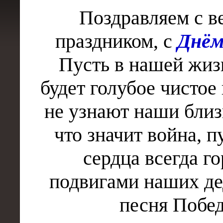
Поздравляем с в
праздником, с
Днём
Пусть в нашей жиз
будет голубое чистое 
не узнают наши близ
что значит война, 
сердца всегда го
подвигами наших де
песня Побе