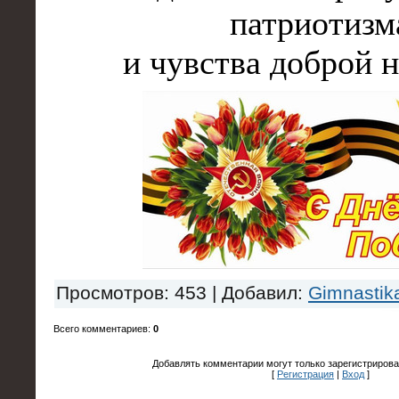
патриотизм
и чувства доброй 
Просмотров
: 453 |
Добавил
:
Gimnastik
Всего комментариев
:
0
Добавлять комментарии могут только зарегистрирова
[
Регистрация
|
Вход
]