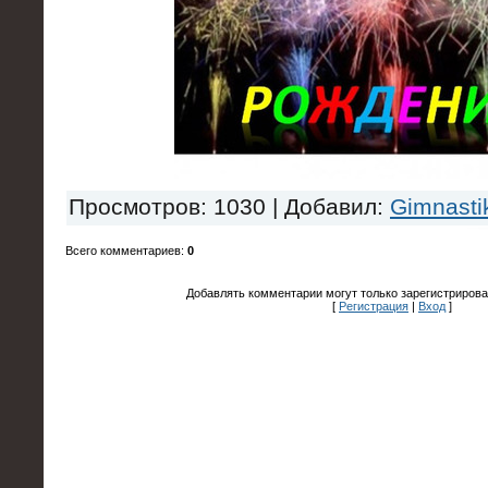
Просмотров
: 1030 |
Добавил
:
Gimnasti
Всего комментариев
:
0
Добавлять комментарии могут только зарегистрирова
[
Регистрация
|
Вход
]