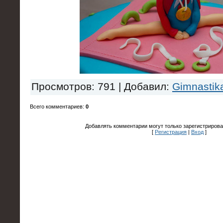
Просмотров
: 791 |
Добавил
:
Gimnastik
Всего комментариев
:
0
Добавлять комментарии могут только зарегистрирова
[
Регистрация
|
Вход
]