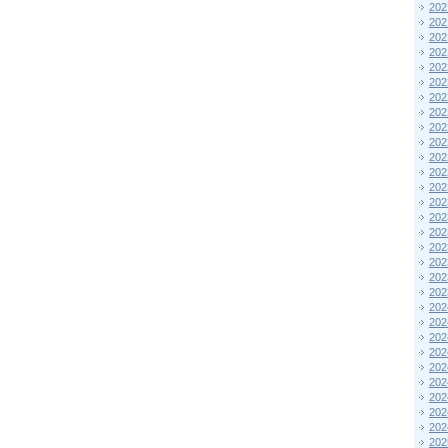
202
202
202
202
202
202
202
202
202
202
202
202
202
202
202
202
202
202
202
202
202
202
202
202
202
202
202
202
202
202