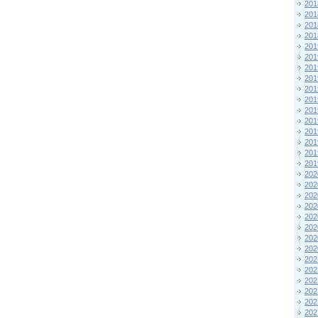
201
201
201
201
201
201
201
201
201
201
201
201
201
201
201
201
202
202
202
202
202
202
202
202
202
202
202
202
202
202