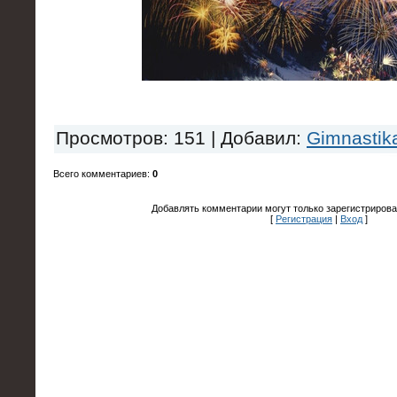
Просмотров
: 151 |
Добавил
:
Gimnastik
Всего комментариев
:
0
Добавлять комментарии могут только зарегистрирова
[
Регистрация
|
Вход
]