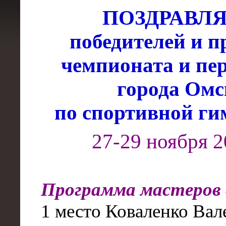
ПОЗДРАВЛ
победителей и п
чемпионата и пе
города Омс
по спортивной ги
27-29 ноября 2
Программа мастеров
1 место Коваленко Вал