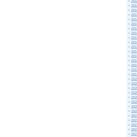
201
201
201
201
201
201
201
201
201
201
201
201
201
201
201
201
201
202
202
202
202
202
202
202
202
202
202
202
202
202