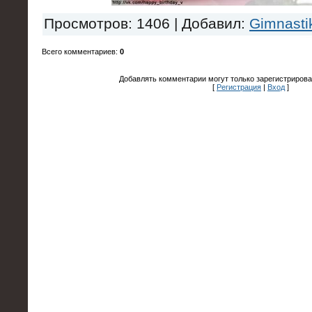
Просмотров
: 1406 |
Добавил
:
Gimnasti
Всего комментариев
:
0
Добавлять комментарии могут только зарегистрирова
[
Регистрация
|
Вход
]