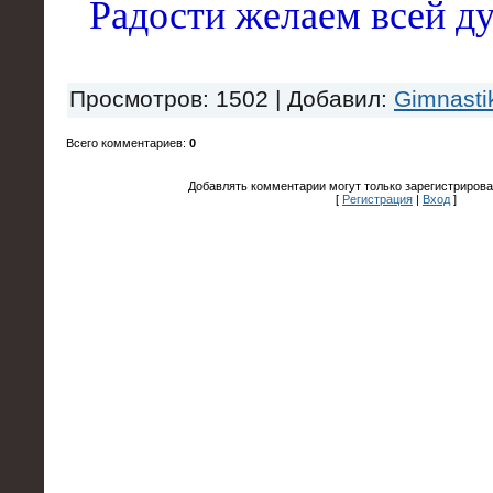
Радости желаем всей д
Просмотров
: 1502 |
Добавил
:
Gimnasti
Всего комментариев
:
0
Добавлять комментарии могут только зарегистрирова
[
Регистрация
|
Вход
]