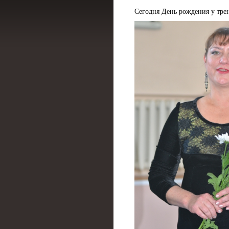
Сегодня День рождения у тре