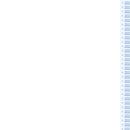
202
202
202
202
202
202
202
202
202
202
202
202
202
202
202
202
202
202
202
202
202
202
202
202
202
202
202
202
202
202