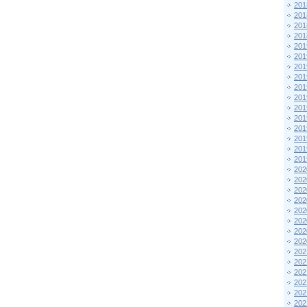
201
201
201
201
201
201
201
201
201
201
201
201
201
201
201
201
202
202
202
202
202
202
202
202
202
202
202
202
202
202