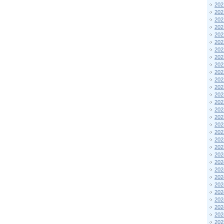
202
202
202
202
202
202
202
202
202
202
202
202
202
202
202
202
202
202
202
202
202
202
202
202
202
202
202
202
202
202