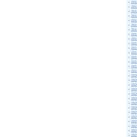
201
201
201
201
201
201
201
201
201
201
201
201
201
201
201
201
202
202
202
202
202
202
202
202
202
202
202
202
202
202