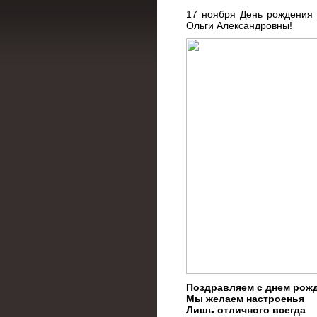
17 ноября День рождения 
Ольги Александровны!
Поздравляем с днем рож
Мы желаем настроенья
Лишь отличного всегда