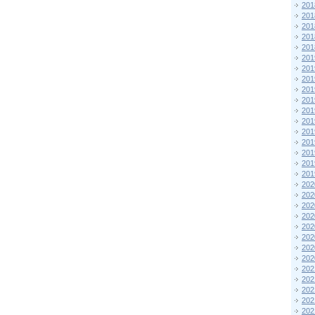
201
201
201
201
201
201
201
201
201
201
201
201
201
201
201
201
201
202
202
202
202
202
202
202
202
202
202
202
202
202