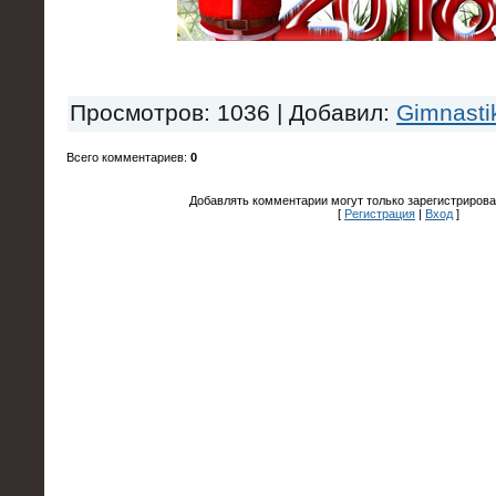
Просмотров
: 1036 |
Добавил
:
Gimnasti
Всего комментариев
:
0
Добавлять комментарии могут только зарегистрирова
[
Регистрация
|
Вход
]