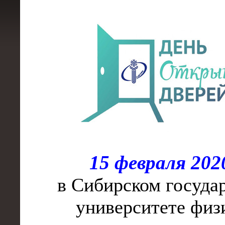
15 февраля
2020
в Сибирском госуда
университете физ