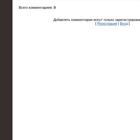
Всего комментариев
:
0
Добавлять комментарии могут только зарегистрирова
[
Регистрация
|
Вход
]