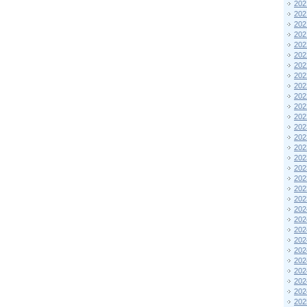
202
202
202
202
202
202
202
202
202
202
202
202
202
202
202
202
202
202
202
202
202
202
202
202
202
202
202
202
202
202