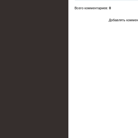
Всего комментариев
:
0
Добавлять коммен