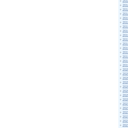
201
201
201
201
201
201
201
201
201
201
201
201
201
201
201
201
202
202
202
202
202
202
202
202
202
202
202
202
202
202