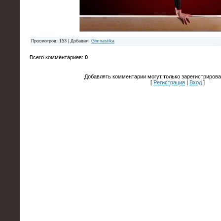
Просмотров
: 153 |
Добавил
:
Gimnastika
Всего комментариев
:
0
Добавлять комментарии могут только зарегистрирова
[
Регистрация
|
Вход
]