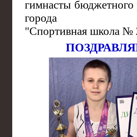
гимнасты бюджетного
города 
"Спортивная школа № 
ПОЗДРАВЛ