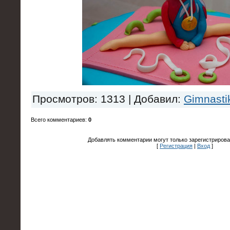
Просмотров
: 1313 |
Добавил
:
Gimnasti
Всего комментариев
:
0
Добавлять комментарии могут только зарегистрирова
[
Регистрация
|
Вход
]