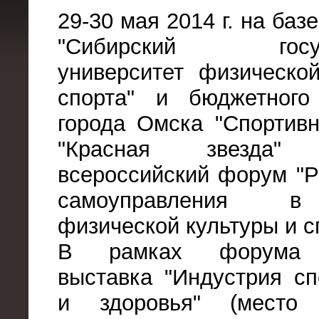
29-30 мая 2014 г. на ба
"Сибирский госуда
университет физическо
спорта" и бюджетного
города Омска "Спортив
"Красная звезда" 
всероссийский форум "Р
самоуправления в
физической культуры и с
В рамках форума п
выставка "Индустрия сп
и здоровья" (место 