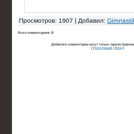
Просмотров
: 1907 |
Добавил
:
Gimnasti
Всего комментариев
:
0
Добавлять комментарии могут только зарегистрирова
[
Регистрация
|
Вход
]