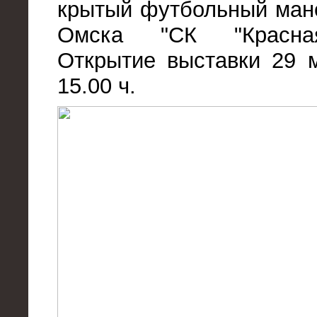
крытый футбольный ман
Омска "СК "Красная
Открытие выставки 29 м
15.00 ч.