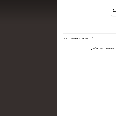
Д
Всего комментариев
:
0
Добавлять коммен