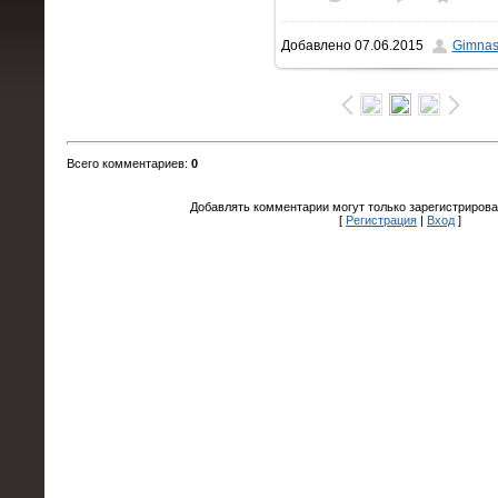
Добавлено
07.06.2015
Gimnas
117.0Kb
Всего комментариев
:
0
Добавлять комментарии могут только зарегистрирова
[
Регистрация
|
Вход
]