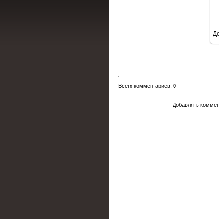
Д
Всего комментариев
:
0
Добавлять коммен