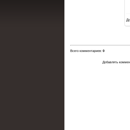
Д
Всего комментариев
:
0
Добавлять коммен