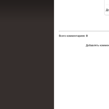
Д
Всего комментариев
:
0
Добавлять коммен