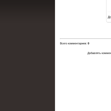
Д
Всего комментариев
:
0
Добавлять коммен