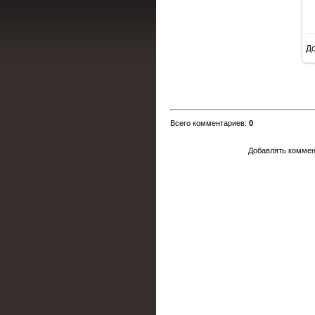
Д
Всего комментариев
:
0
Добавлять коммен