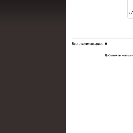
Д
Всего комментариев
:
0
Добавлять коммен