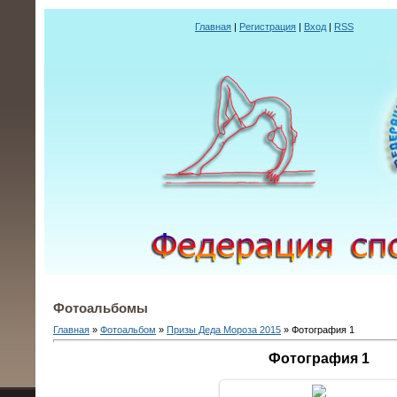
Главная
|
Регистрация
|
Вход
|
RSS
Фотоальбомы
Главная
»
Фотоальбом
»
Призы Деда Мороза 2015
» Фотография 1
Фотография 1