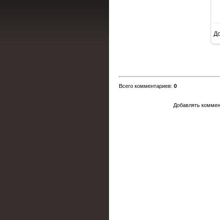
Д
Всего комментариев
:
0
Добавлять коммен