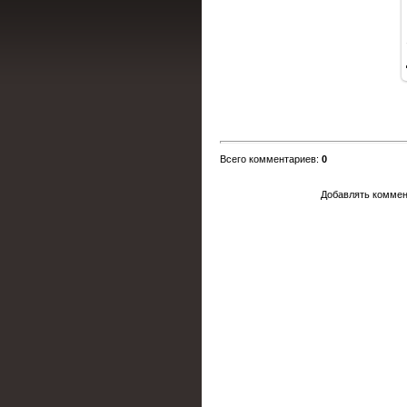
Всего комментариев
:
0
Добавлять коммен