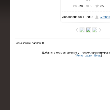
950
0
0.0
Добавлено
08.11.2013
Gimnas
Всего комментариев
:
0
Добавлять комментарии могут только зарегистрирова
[
Регистрация
|
Вход
]