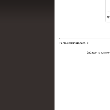
Д
Всего комментариев
:
0
Добавлять коммен