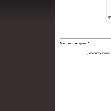
Д
Всего комментариев
:
0
Добавлять коммен